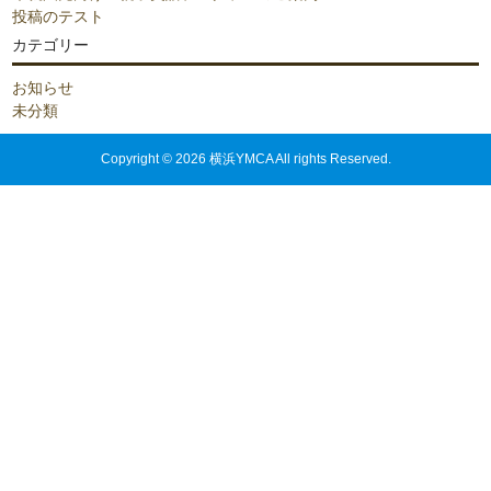
投稿のテスト
カテゴリー
お知らせ
未分類
Copyright © 2026 横浜YMCA All rights Reserved.