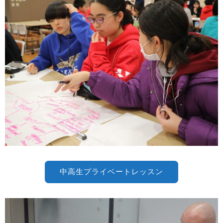
中高生プライベートレッスン