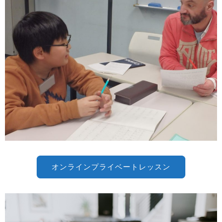
オンラインプライベートレッスン