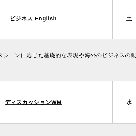
ビジネス English
土
スシーンに応じた基礎的な表現や海外のビジネスの
ディスカッションWM
水