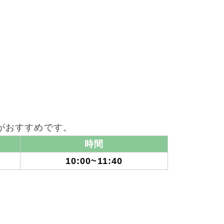
がおすすめです。
時間
10:00~11:40