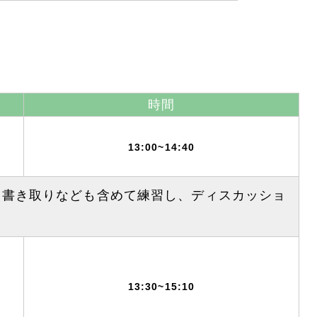
時間
13:00~14:40
て書き取りなども含めて練習し、ディスカッショ
13:30~15:10