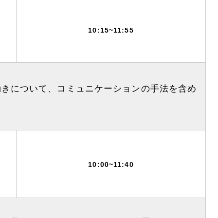
10:15~11:55
動きについて、コミュニケーションの手法を含め
10:00~11:40