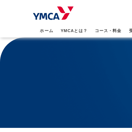
ホーム
YMCAとは？
コース・料金