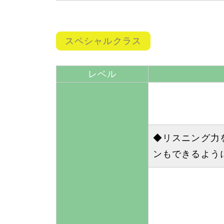
スペシャルクラス
レベル
◆リスニング力
ンもできるよう