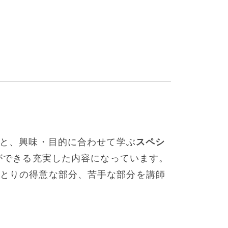
と、興味・目的に合わせて学ぶ
スペシ
ができる充実した内容になっています。
とりの得意な部分、苦手な部分を講師