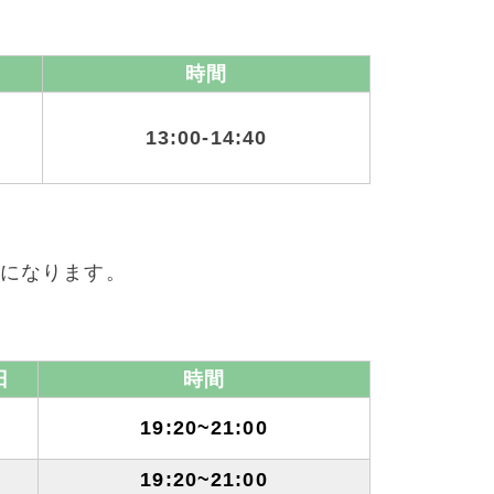
時間
13:00-14:40
になります。
日
時間
水
19:20~21:00
19:20~21:00