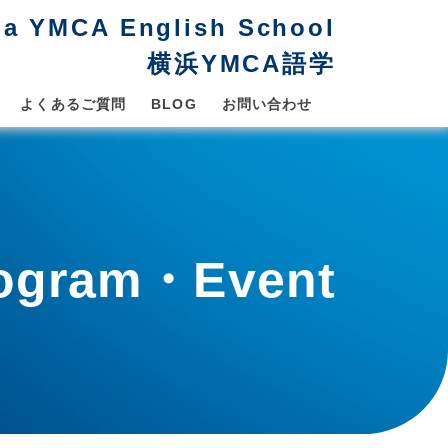
a YMCA English School
横浜YMCA語学
よくあるご質問
BLOG
お問い合わせ
ogram・Event