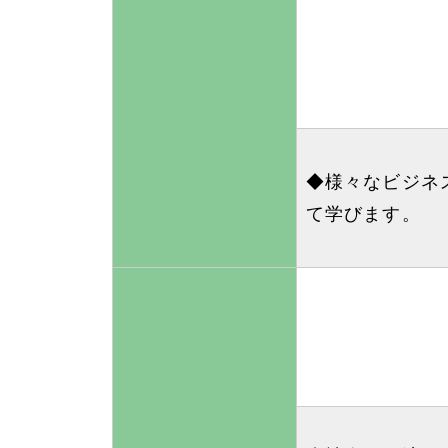
◆様々なビジネ
て学びます。