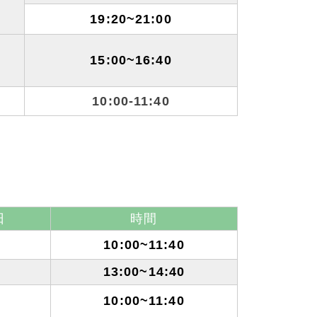
木
19:20~21:00
土
15:00~16:40
土
10:00-11:40
日
時間
10:00~11:40
13:00~14:40
10:00~11:40