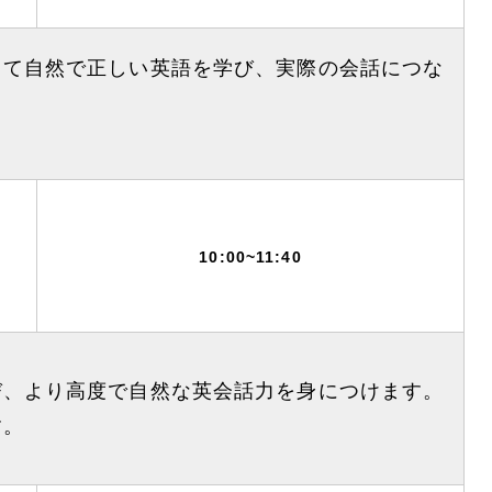
して自然で正しい英語を学び、実際の会話につな
10:00~11:40
び、より高度で自然な英会話力を身につけます。
す。