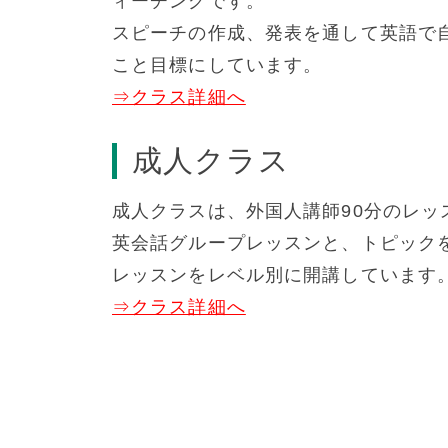
ィーチングです。
スピーチの作成、発表を通して英語で
こと目標にしています。
⇒クラス詳細へ
成人クラス
成人クラスは、外国人講師90分のレッ
英会話グループレッスンと、トピック
レッスンをレベル別に開講しています
⇒クラス詳細へ