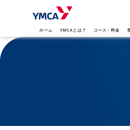
ホーム
YMCAとは？
コース・料金