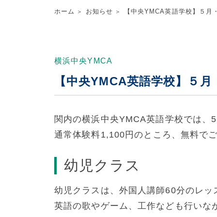
ホーム
お知らせ
【中央YMCA英語学校】５月
横浜中央YMCA
【中央YMCA英語学校】５月
関内の横浜中央YMCA英語学校では、
通常体験料1,100円のところ、無料
幼児クラス
幼児クラスは、外国人講師60分のレッ
英語の歌やゲーム、工作なども行いな