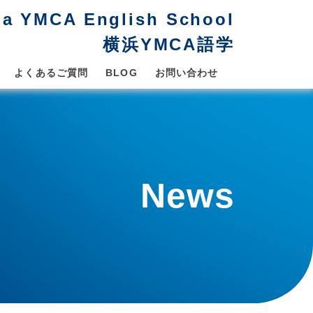
a YMCA English School
横浜YMCA語学
よくあるご質問
BLOG
お問い合わせ
News