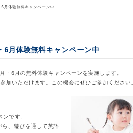
・6月体験無料キャンペーン中
・6月体験無料キャンペーン中
5月・6月の無料体験キャンペーンを実施します。
でご参加いただけます。この機会にぜひご参加ください
スンです。
がら、遊びを通して英語