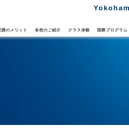
Yokoham
受講のメリット
各校のご紹介
クラス体験
国際プログラム