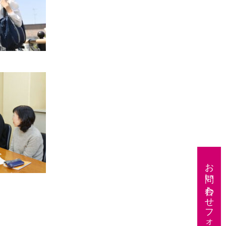
お問い合わせフォーム