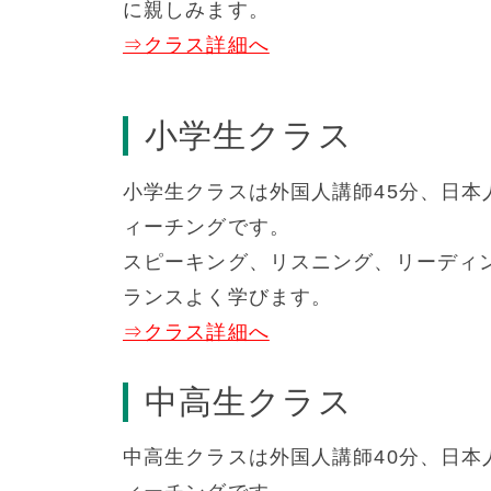
に親しみます。
⇒クラス詳細へ
小学生クラス
小学生クラスは外国人講師45分、日本
ィーチングです。
スピーキング、リスニング、リーディ
ランスよく学びます。
⇒クラス詳細へ
中高生クラス
中高生クラスは外国人講師40分、日本