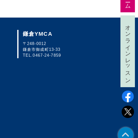
オンラインレッスン
鎌倉YMCA
〒248-0012
鎌倉市御成町13-33
TEL.
0467-24-7859