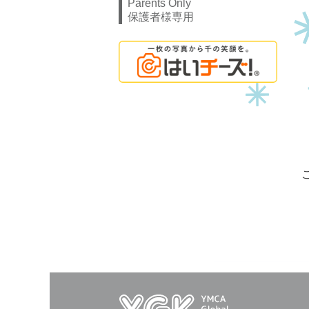
Parents Only
保護者様専用