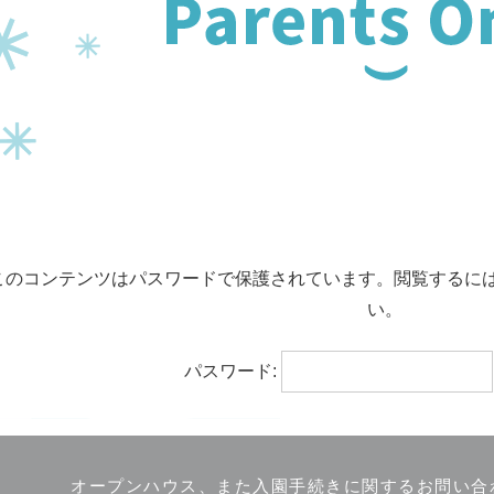
このコンテンツはパスワードで保護されています。閲覧するに
い。
パスワード:
オープンハウス、また入園手続きに関するお問い合