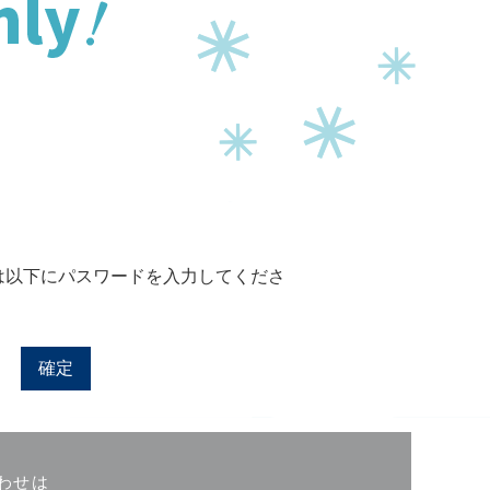
は以下にパスワードを入力してくださ
わせは