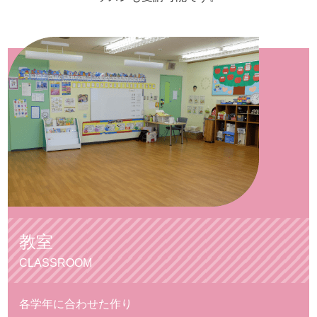
教室
CLASSROOM
各学年に合わせた
作り