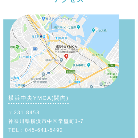
横浜中央YMCA(関内)
〒231-8458
神奈川県横浜市中区常盤町1-7
TEL：045-641-5492