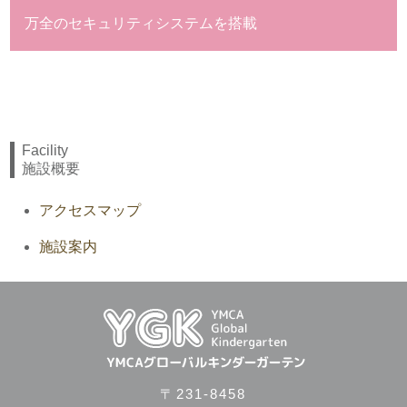
万全のセキュリティ
システムを搭載
Facility
施設概要
アクセスマップ
施設案内
〒231-8458