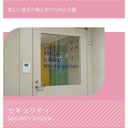
楽しい遊具が
備え付けられた公園
セキュリティ
SECURITY SYSTEM