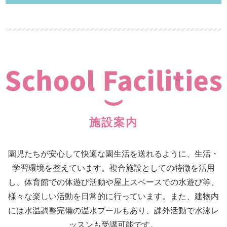
施設案内
園児たちが安心して快適な園生活を送れるように、生活・
学習環境を整えています。複合施設としての特徴を活用
し、体育館での体遊び活動や屋上スペースでの水遊び等、
様々な楽しい活動を日常的に行っています。また、建物内
には水温調整完備の温水プールもあり、課外活動で水泳レ
ッスンも受講可能です。